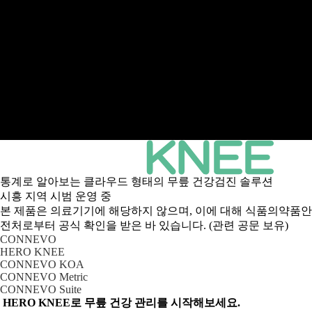
통계로 알아보는 클라우드 형태의 무릎 건강검진 솔루션
시흥 지역 시범 운영 중
본 제품은 의료기기에 해당하지 않으며, 이에 대해 식품의약품안
전처로부터 공식 확인을 받은 바 있습니다. (관련 공문 보유)
CONNEVO
HERO KNEE
CONNEVO KOA
CONNEVO Metric
CONNEVO Suite
HERO KNEE로 무릎 건강 관리를 시작해보세요.