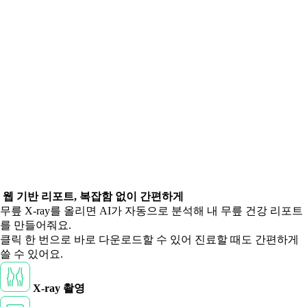
웹 기반 리포트, 복잡함 없이 간편하게
무릎 X-ray를 올리면 AI가 자동으로 분석해 내 무릎 건강 리포트
를 만들어줘요.
클릭 한 번으로 바로 다운로드할 수 있어 진료할 때도 간편하게
쓸 수 있어요.
X-ray 촬영