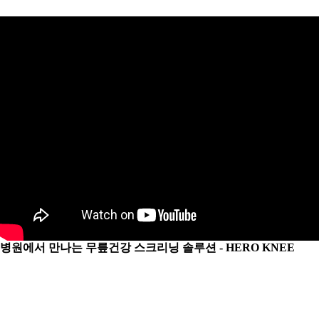
병원에서 만나는 무릎건강 스크리닝 솔루션 - HERO KNEE