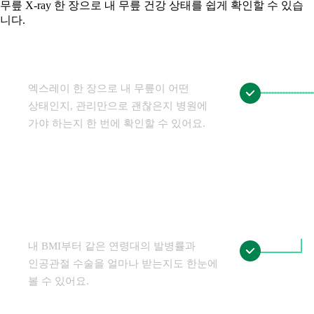
무릎 X-ray 한 장으로 내 무릎 건강 상태를 쉽게 확인할 수 있습
니다.
무릎 상태를 한눈에 확인하세요.
엑스레이 한 장으로 내 무릎이 어떤
상태인지, 관리만으로 괜찮은지 병원에
가야 하는지 한 번에 확인할 수 있어요.
동일 연령대 통계와 비교해보세요.
내 BMI부터 같은 연령대의 발병률과
인공관절 수술을 얼마나 받는지도 한눈에
볼 수 있어요.