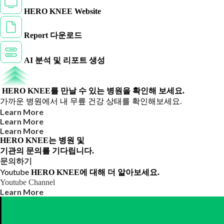
HERO KNEE Website
Report 다운로드
AI 분석 및 리포트 생성
HERO KNEE를 만날 수 있는 병원을 확인해 보세요.
가까운 병원에서 내 무릎 건강 상태를 확인해보세요.
Learn More
Learn More
Learn More
HERO KNEE는 병원 및
기관의 문의를 기다립니다.
문의하기
Youtube
HERO KNEE에 대해 더 알아보세요.
Youtube Channel
Learn More