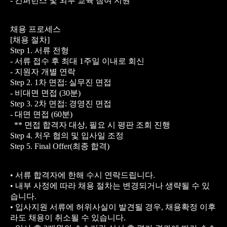
- 컨퍼런스 및 외부 교육 참여 지원
채용 프로세스
[채용 절차]
Step 1. 서류 전형
- 서류 접수 후 최대 1주일 이내로 회신
- 지원자 개별 연락
Step 2. 1차 면접: 실무진 면접
- 비대면 면접 (30분)
Step 3. 2차 면접: 경영진 면접
- 대면 면접 (60분)
** 면접 합격자 대상, 필요 시 평판 조회 진행
Step 4. 처우 협의 및 입사일 조정
Step 5. Final Offer(최종 합격)
• 서류 합격자에 한해 수시 연락드립니다.
• 내부 사정에 따라 채용 절차는 변경되거나 생략될 수 있
습니다.
• 입사지원 서류에 허위사실이 발견될 경우, 채용확정 이후
라도 채용이 취소될 수 있습니다.