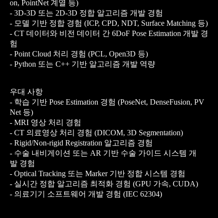
on, PointNet 계열 등)
- 3D-3D 또는 2D-3D 정합 알고리즘 개발 경험
- 모델 기반 정합 경험 (ICP, CPD, NDT, Surface Matching 등)
- CT 데이터와 비전 데이터 간 6DoF Pose Estimation 개발 경
험
- Point Cloud 처리 경험 (PCL, Open3D 등)
- Python 또는 C++ 기반 알고리즘 개발 역량
우대 사항
- 학습 기반 Pose Estimation 경험 (PoseNet, DenseFusion, PV
Net 등)
- MRI 영상 처리 경험
- CT 의료영상 처리 경험 (DICOM, 3D Segmentation)
- Rigid/Non-rigid Registration 알고리즘 경험
- 수술 내비게이션 또는 AR 기반 수술 가이드 시스템 개
발 경험
- Optical Tracking 또는 Marker 기반 정합 시스템 경험
- 실시간 정합 알고리즘 최적화 경험 (GPU 가속, CUDA)
- 의료기기 소프트웨어 개발 경험 (IEC 62304)