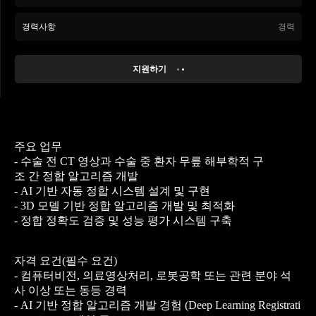
경력사항
경력
지원하기
주요 업무
- 수술 전 CT 영상과 수술 중 환자 무릎 해부학적 구
조 간 정합 알고리즘 개발
- AI 기반 자동 정합 시스템 설계 및 구현
- 3D 모델 기반 정합 알고리즘 개발 및 최적화
- 정합 정확도 검증 및 성능 평가 시스템 구축
자격 요건(필수 요건)
- 컴퓨터비전, 의료영상처리, 로봇공학 또는 관련 분야 석
사 이상 또는 동등 경력
- AI 기반 정합 알고리즘 개발 경험 (Deep Learning Registrati