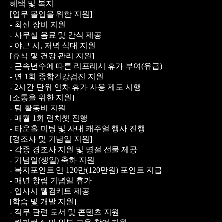
혜택 및 복지
[업무 몰입을 위한 지원]
- 최신 장비 지원
- 사무실 음료 및 간식 제공
- 야근 시, 저녁 식대 지원
[휴식 및 건강 관리 지원]
- 근속년수에 따른 리프레시 휴가 부여(유급)
- 연 1회 종합건강검진 지원
- 2시간 단위 연차 휴가 사용 제도 시행
[소통을 위한 지원]
- 팀 활동비 지원
- 매월 1회 런치챗 진행
- 타운홀 미팅 및 사내 캐주얼 행사 진행
[경조사 및 기념일 지원]
- 각종 경조사 지원 및 명절 선물 제공
- 기념일(생일) 축하 지원
- 복지포인트 연 120만(120만원) 포인트 지급
- 매년 창립 기념일 휴가
- 입사시 웰컴키트 제공
[학습 및 개발 지원]
- 직무 관련 도서 및 콘텐츠 지원