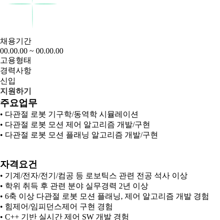
채용기간
00.00.00 ~ 00.00.00
고용형태
경력사항
신입
지원하기
주요업무
• 다관절 로봇 기구학/동역학 시뮬레이션
• 다관절 로봇 모션 제어 알고리즘 개발/구현
• 다관절 로봇 모션 플래닝 알고리즘 개발/구현
자격요건
• 기계/전자/전기/컴공 등 로보틱스 관련 전공 석사 이상
• 학위 취득 후 관련 분야 실무경력 2년 이상
• 6축 이상 다관절 로봇 모션 플래닝, 제어 알고리즘 개발 경험
• 힘제어/임피던스제어 구현 경험
• C++ 기반 실시간 제어 SW 개발 경험