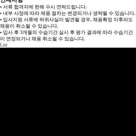
• 서류 합격자에 한해 수시 연락드립니다.
• 내부 사정에 따라 채용 절차는 변경되거나 생략될 수 있습니다.
• 입사지원 서류에 허위사실이 발견될 경우, 채용확정 이후라도
채용이 취소될 수 있습니다.
• 입사 후 3개월의 수습기간 실시 후 평가 결과에 따라 수습기간
이 연장되거나 채용 취소될 수 있습니다.
List