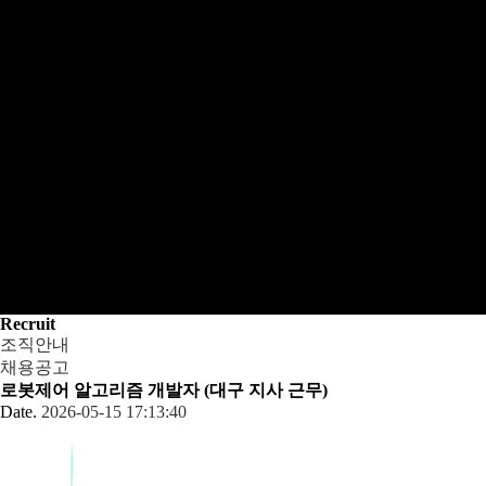
Recruit
조직안내
채용공고
로봇제어 알고리즘 개발자 (대구 지사 근무)
Date.
2026-05-15 17:13:40